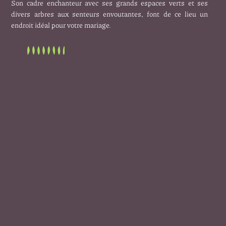
Son cadre enchanteur avec ses grands espaces verts et ses
divers arbres aux senteurs envoutantes, font de ce lieu un
endroit idéal pour votre mariage.