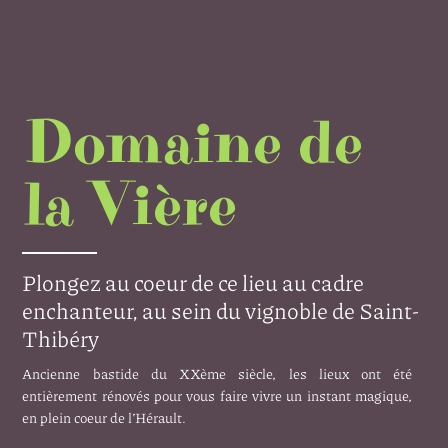
Domaine de
la Vière
Plongez au coeur de ce lieu au cadre
enchanteur, au sein du vignoble de Saint-
Thibéry
Ancienne bastide du XXème siècle, les lieux ont été
entièrement rénovés pour vous faire vivre un instant magique,
en plein coeur de l’Hérault.