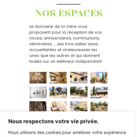
NOS ESPACES
Le domaine de la Vière vous
proposent pour la réception de vos
noces, anniversaires, communions,
séminaires, … ses trois salles aussi
accueillantes et chaleureuses les
unes que les autres et qui donnent
toutes sur un extérieur indépendant.
Nous respectons votre vie privée.
NOS SERVICES
Nous utilisons des cookies pour améliorer votre expérience
Pour vos évènements, nous vous