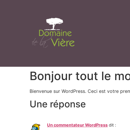
Bonjour tout le m
Bienvenue sur WordPress. Ceci est votre prem
Une réponse
Un commentateur WordPress
dit :