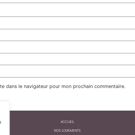
te dans le navigateur pour mon prochain commentaire.
e
ACCUEIL
NOS LOGEMENTS