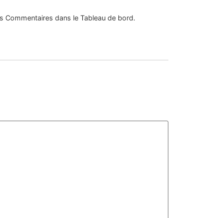
 des Commentaires dans le Tableau de bord.