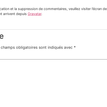
cation et la suppression de commentaires, veuillez visiter l’écran
t arrivent depuis
Gravatar
.
e
 champs obligatoires sont indiqués avec
*