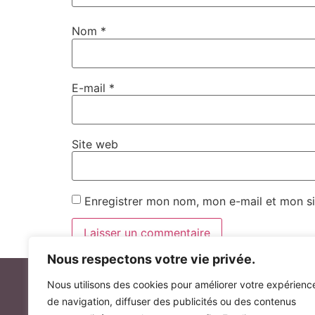
Nom
*
E-mail
*
Site web
Enregistrer mon nom, mon e-mail et mon si
Nous respectons votre vie privée.
Nous utilisons des cookies pour améliorer votre expérienc
de navigation, diffuser des publicités ou des contenus