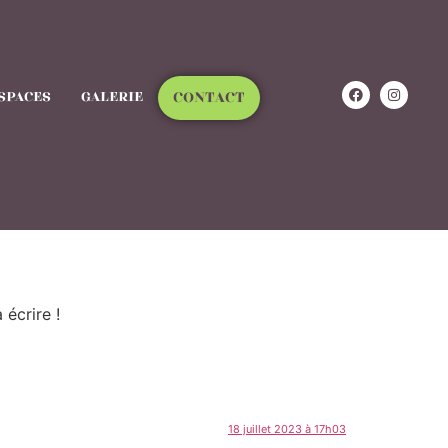
SPACES
GALERIE
CONTACT
écrire !
18 juillet 2023 à 17h03