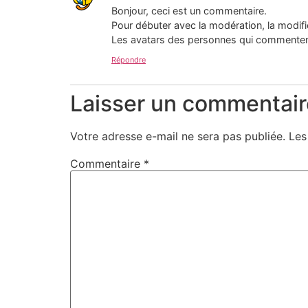
Bonjour, ceci est un commentaire.
Pour débuter avec la modération, la modifi
Les avatars des personnes qui commenten
Répondre
Laisser un commentair
Votre adresse e-mail ne sera pas publiée.
Les
Commentaire
*