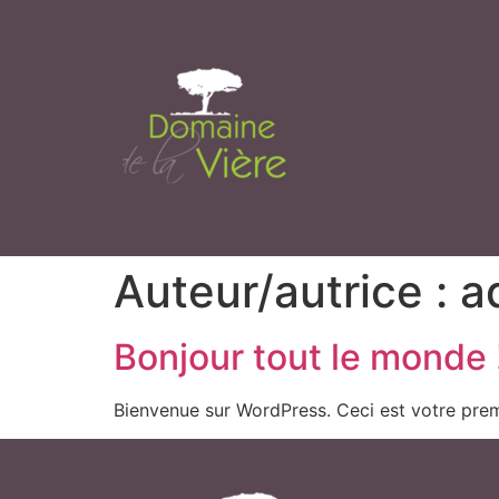
Auteur/autrice :
a
Bonjour tout le monde 
Bienvenue sur WordPress. Ceci est votre prem