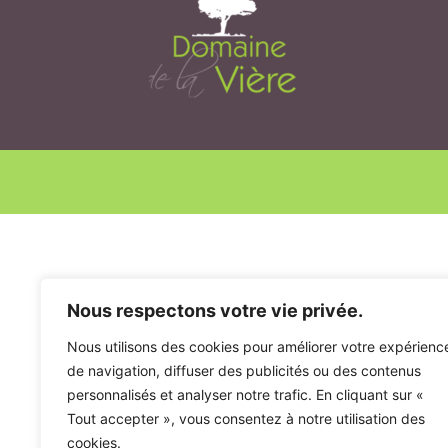
Nous respectons votre vie privée.
Nous utilisons des cookies pour améliorer votre expérienc
de navigation, diffuser des publicités ou des contenus
personnalisés et analyser notre trafic. En cliquant sur «
Tout accepter », vous consentez à notre utilisation des
cookies.